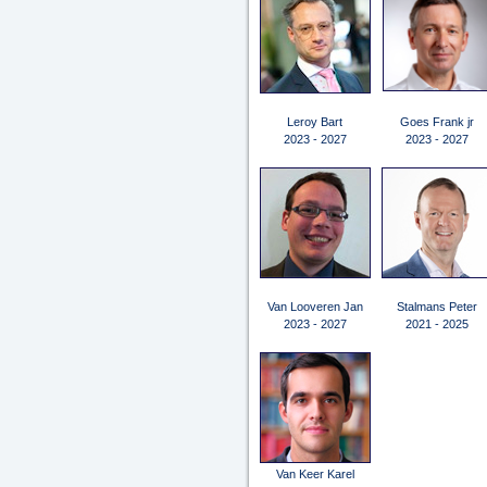
Leroy Bart
Goes Frank jr
2023 - 2027
2023 - 2027
Van Looveren Jan
Stalmans Peter
2023 - 2027
2021 - 2025
Van Keer Karel